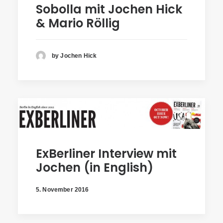
Sobolla mit Jochen Hick
& Mario Röllig
by Jochen Hick
ExBerliner Interview mit
Jochen (in English)
5. November 2016