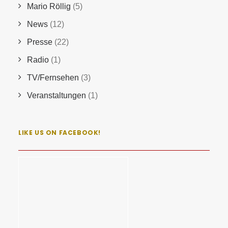
Mario Röllig
(5)
News
(12)
Presse
(22)
Radio
(1)
TV/Fernsehen
(3)
Veranstaltungen
(1)
LIKE US ON FACEBOOK!