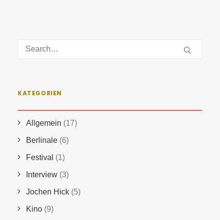
KATEGORIEN
Allgemein
(17)
Berlinale
(6)
Festival
(1)
Interview
(3)
Jochen Hick
(5)
Kino
(9)