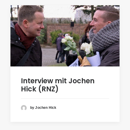
Interview mit Jochen
Hick (RNZ)
by Jochen Hick