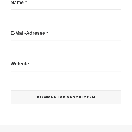
Name
*
E-Mail-Adresse
*
Website