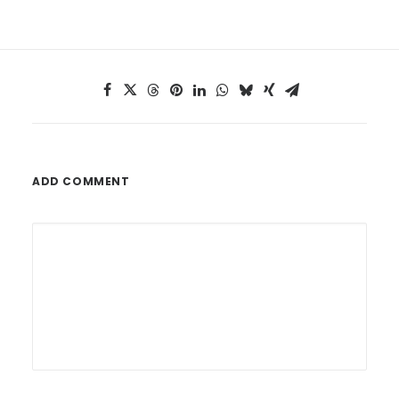
ADD COMMENT