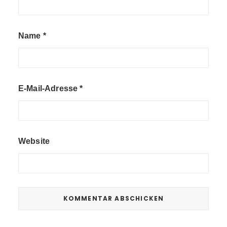
Name
*
E-Mail-Adresse
*
Website