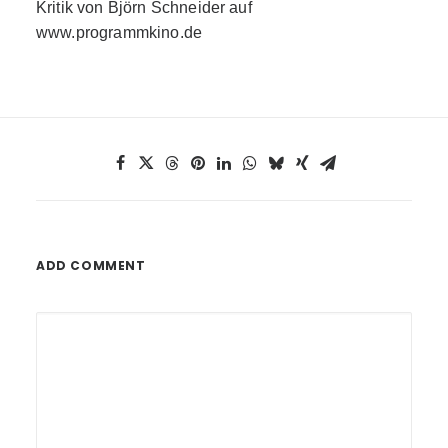
Kritik von Björn Schneider auf
www.programmkino.de
ADD COMMENT