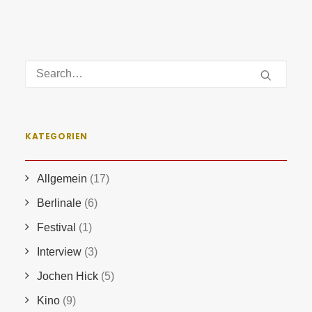
KATEGORIEN
Allgemein
(17)
Berlinale
(6)
Festival
(1)
Interview
(3)
Jochen Hick
(5)
Kino
(9)