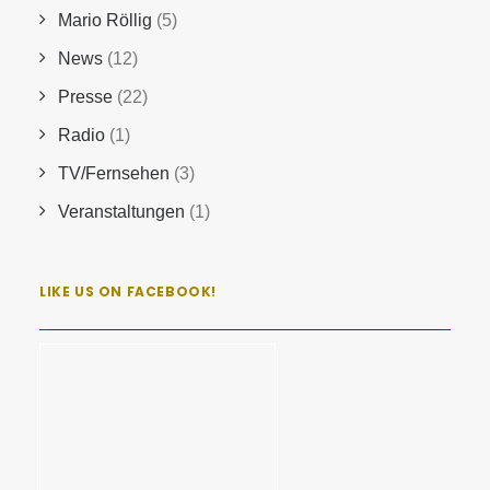
Mario Röllig
(5)
News
(12)
Presse
(22)
Radio
(1)
TV/Fernsehen
(3)
Veranstaltungen
(1)
LIKE US ON FACEBOOK!