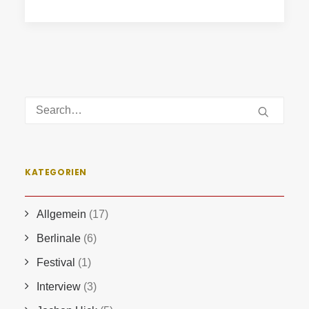
KATEGORIEN
Allgemein
(17)
Berlinale
(6)
Festival
(1)
Interview
(3)